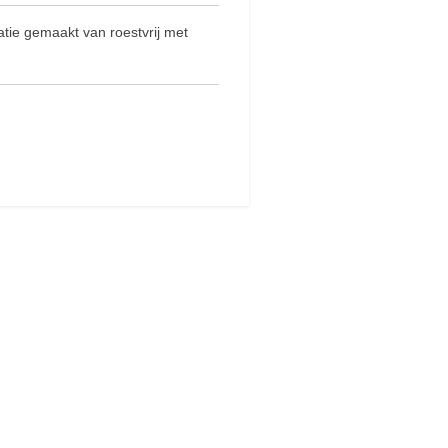
atie gemaakt van roestvrij met