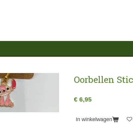
Oorbellen Sti
€ 6,95
In winkelwagen