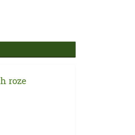
ch roze