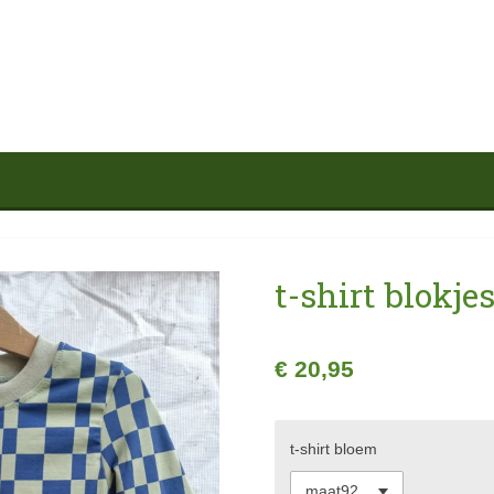
t-shirt blokje
€ 20,95
t-shirt bloem