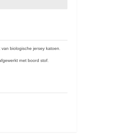
van biologische jersey katoen.
afgewerkt met boord stof.